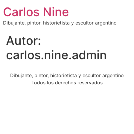
Carlos Nine
Dibujante, pintor, historietista y escultor argentino
Autor:
carlos.nine.admin
Dibujante, pintor, historietista y escultor argentino
Todos los derechos reservados